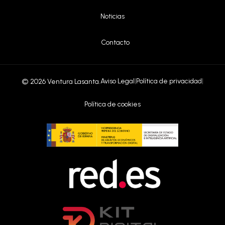
|
Noticias
|
Contacto
Aviso Legal
|
Política de privacidad
|
© 2026 Ventura Lasanta.
Política de cookies