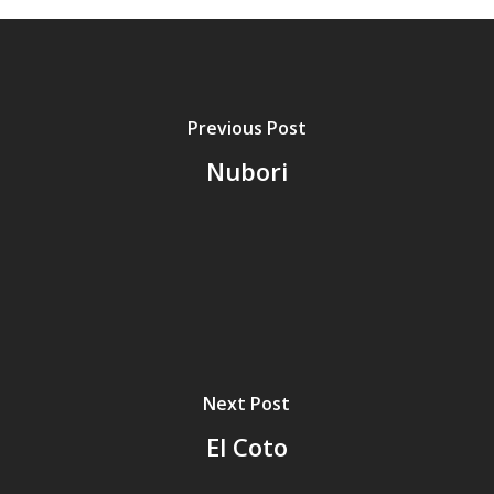
Previous Post
Nubori
Next Post
El Coto