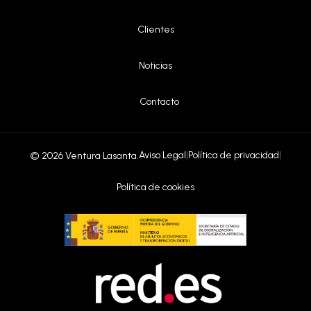
|
Clientes
|
Noticias
|
Contacto
Aviso Legal
|
Política de privacidad
|
© 2026 Ventura Lasanta.
Política de cookies