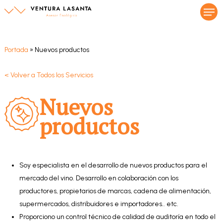
Men
Skip
to
main
content
Portada
»
Nuevos productos
< Volver a Todos los Servicios
Nuevos
productos
Soy especialista en el desarrollo de nuevos productos para el
mercado del vino. Desarrollo en colaboración con los
productores, propietarios de marcas, cadena de alimentación,
supermercados, distribuidores e importadores.. etc.
Proporciono un control técnico de calidad de auditoría en todo el