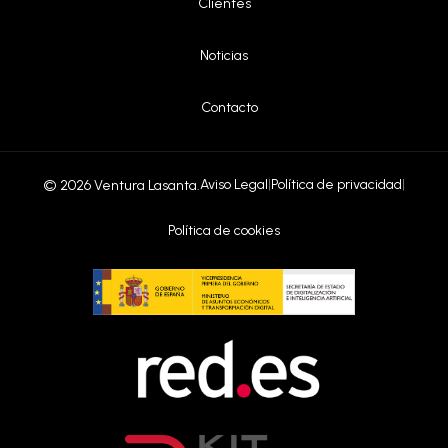
Clientes
|
Noticias
|
Contacto
Aviso Legal
|
Política de privacidad
|
© 2026 Ventura Lasanta.
Política de cookies